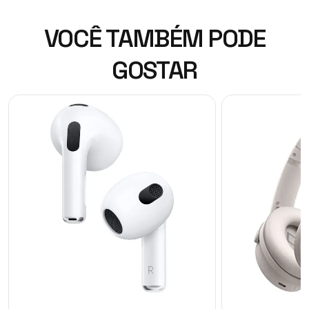
VOCÊ TAMBÉM PODE
GOSTAR