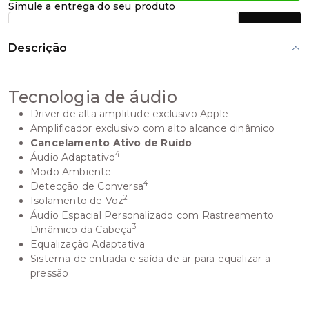
Simule a entrega do seu produto
Calcular
Descrição
Tecnologia de áudio
Driver de alta amplitude exclusivo Apple
Amplificador exclusivo com alto alcance dinâmico
Cancelamento Ativo de Ruído
4
Áudio Adaptativo
Modo Ambiente
4
Detecção de Conversa
2
Isolamento de Voz
Áudio Espacial Personalizado com Rastreamento
3
Dinâmico da Cabeça
Equalização Adaptativa
Sistema de entrada e saída de ar para equalizar a
pressão