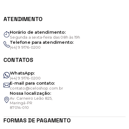
ATENDIMENTO
Horário de atendimento:
Segunda a sexta-feira das 08h às 19h
Telefone para atendimento:
(44) 9 9176-0200
CONTATOS
WhatsApp:
(44) 9 9176-0200
E-mail para contato:
contato@iceloshop.com.br
Nossa localização:
Av. Carneiro Leão 825,
Maringá-PR
87014-010
FORMAS DE PAGAMENTO