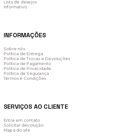
Lista de desejos
Informativo
INFORMAÇÕES
Sobre nós
Política de Entrega
Política de Trocas e Devoluções
Política de Pagamento
Política de Privacidade
Política de Segurança
Termos e Condições
SERVIÇOS AO CLIENTE
Entre em contato
Solicitar devolução
Mapa do site