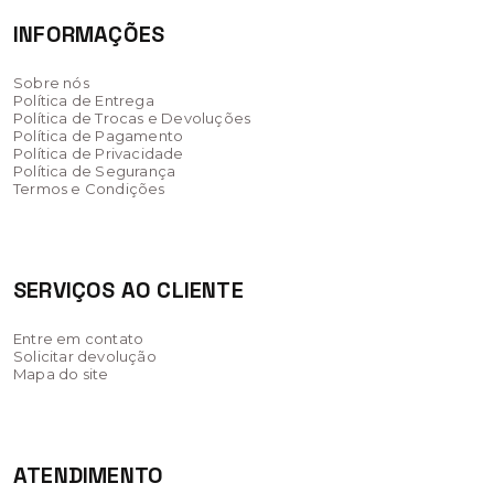
INFORMAÇÕES
Sobre nós
Política de Entrega
Política de Trocas e Devoluções
Política de Pagamento
Política de Privacidade
Política de Segurança
Termos e Condições
SERVIÇOS AO CLIENTE
Entre em contato
Solicitar devolução
Mapa do site
ATENDIMENTO