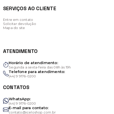
SERVIÇOS AO CLIENTE
Entre em contato
Solicitar devolução
Mapa do site
ATENDIMENTO
Horário de atendimento:
Segunda a sexta-feira das 08h às 19h
Telefone para atendimento:
(44) 9 9176-0200
CONTATOS
WhatsApp:
(44) 9 9176-0200
E-mail para contato:
contato@iceloshop.com.br