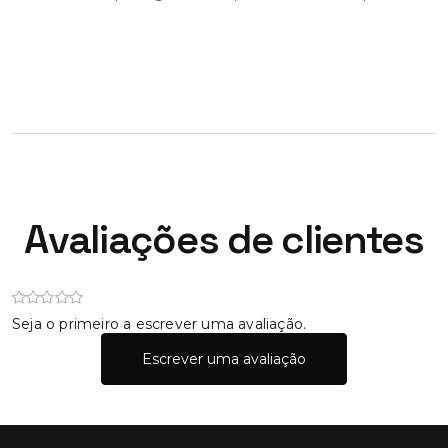
Avaliações de clientes
Seja o primeiro a escrever uma avaliação.
Escrever uma avaliação