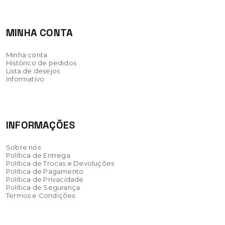
MINHA CONTA
Minha conta
Histórico de pedidos
Lista de desejos
Informativo
INFORMAÇÕES
Sobre nós
Política de Entrega
Política de Trocas e Devoluções
Política de Pagamento
Política de Privacidade
Política de Segurança
Termos e Condições