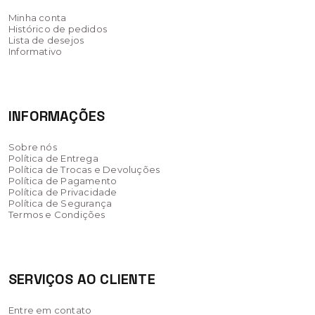
Minha conta
Histórico de pedidos
Lista de desejos
Informativo
INFORMAÇÕES
Sobre nós
Política de Entrega
Política de Trocas e Devoluções
Política de Pagamento
Política de Privacidade
Política de Segurança
Termos e Condições
SERVIÇOS AO CLIENTE
Entre em contato