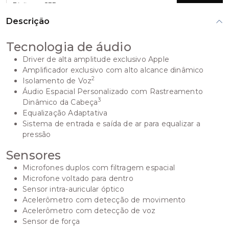
Calcular
Descrição
Tecnologia de áudio
Driver de alta amplitude exclusivo Apple
Amplificador exclusivo com alto alcance dinâmico
2
Isolamento de Voz
Áudio Espacial Personalizado com Rastreamento
3
Dinâmico da Cabeça
Equalização Adaptativa
Sistema de entrada e saída de ar para equalizar a
pressão
Sensores
Microfones duplos com filtragem espacial
Microfone voltado para dentro
Sensor intra-auricular óptico
Acelerômetro com detecção de movimento
Acelerômetro com detecção de voz
Sensor de força