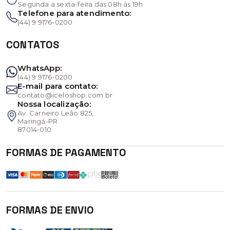
Segunda a sexta-feira das 08h às 19h
Telefone para atendimento:
(44) 9 9176-0200
CONTATOS
WhatsApp:
(44) 9 9176-0200
E-mail para contato:
contato@iceloshop.com.br
Nossa localização:
Av. Carneiro Leão 825,
Maringá-PR
87014-010
FORMAS DE PAGAMENTO
FORMAS DE ENVIO