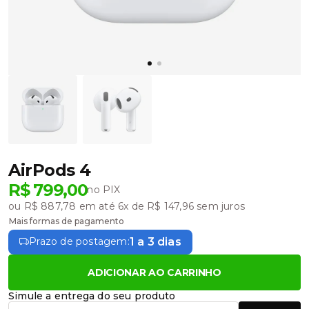
AirPods 4
R$ 799,00
no PIX
ou R$ 887,78 em até 6x de R$ 147,96 sem juros
Mais formas de pagamento
1 a 3 dias
Prazo de postagem:
ADICIONAR AO CARRINHO
Simule a entrega do seu produto