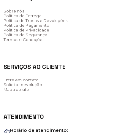
Sobre nós
Política de Entrega
Política de Trocas e Devoluções
Política de Pagamento
Política de Privacidade
Política de Segurança
Termos e Condições
SERVIÇOS AO CLIENTE
Entre em contato
Solicitar devolução
Mapa do site
ATENDIMENTO
Horário de atendimento: