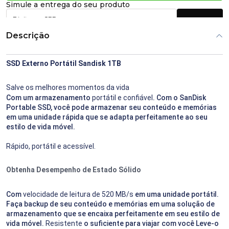
Simule a entrega do seu produto
Calcular
Descrição
SSD Externo Portátil Sandisk 1TB
Salve os melhores momentos da vida
Com um armazenamento
portátil e confiável
. Com o SanDisk
Portable SSD, você pode armazenar seu conteúdo e memórias
em uma unidade rápida que se adapta perfeitamente ao seu
estilo de vida móvel.
Rápido, portátil e acessível.
Obtenha Desempenho de Estado Sólido
Com
velocidade de leitura de 520 MB/s
em uma unidade portátil.
Faça backup de seu conteúdo e memórias em uma solução de
armazenamento que se encaixa perfeitamente em seu estilo de
vida móvel.
Resistente
o suficiente para viajar com você Leve-o