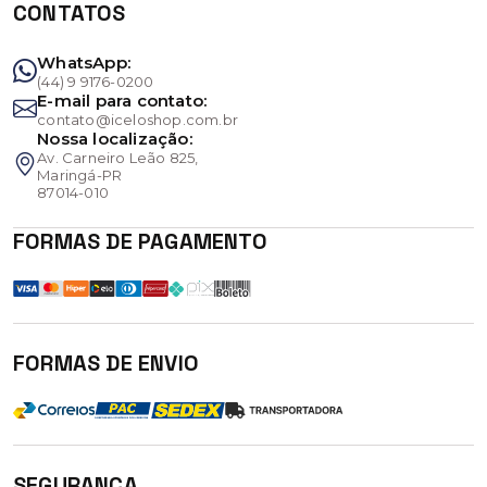
CONTATOS
WhatsApp:
(44) 9 9176-0200
E-mail para contato:
contato@iceloshop.com.br
Nossa localização:
Av. Carneiro Leão 825,
Maringá-PR
87014-010
FORMAS DE PAGAMENTO
FORMAS DE ENVIO
SEGURANÇA