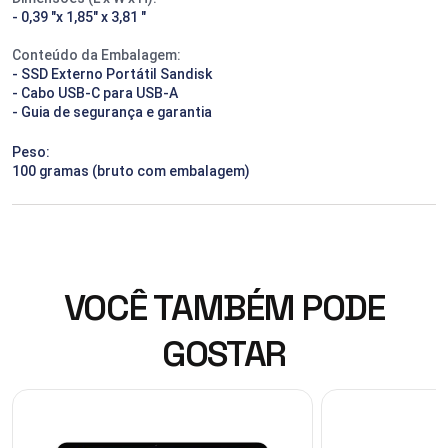
- 0,39 "x 1,85" x 3,81 "
Conteúdo da Embalagem:
- SSD Externo Portátil Sandisk
- Cabo USB-C para USB-A
- Guia de segurança e garantia
Peso:
100 gramas (bruto com embalagem)
VOCÊ TAMBÉM PODE
GOSTAR