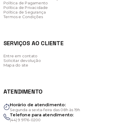
Política de Pagamento
Política de Privacidade
Política de Segurança
Termos e Condições
SERVIÇOS AO CLIENTE
Entre em contato
Solicitar devolução
Mapa do site
ATENDIMENTO
Horário de atendimento:
Segunda a sexta-feira das 08h às 19h
Telefone para atendimento:
(44) 9 9176-0200