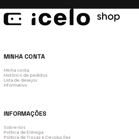
iCel
MINHA CONTA
Minha conta
Histórico de pedidos
Lista de desejos
Informativo
INFORMAÇÕES
Sobre nós
Política de Entrega
Política de Trocas e Devoluções